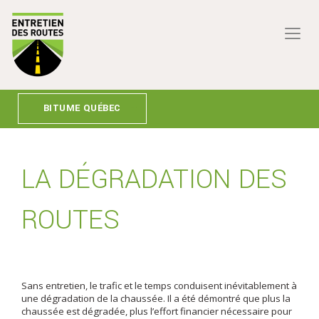
BITUME QUÉBEC
LA DÉGRADATION DES
ROUTES
Sans entretien, le trafic et le temps conduisent inévitablement à
une dégradation de la chaussée. Il a été démontré que plus la
chaussée est dégradée, plus l’effort financier nécessaire pour