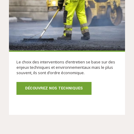
Le choix des interventions d’entretien se base sur des
enjeux techniques et environnementaux mais le plus
souvent, ils sont d’ordre économique.
DÉCOUVREZ NOS TECHNIQUES