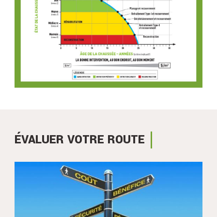
ÉVALUER VOTRE ROUTE