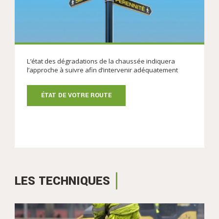
L’état des dégradations de la chaussée indiquera
l’approche à suivre afin d’intervenir adéquatement
ÉTAT DE VOTRE ROUTE
LES TECHNIQUES