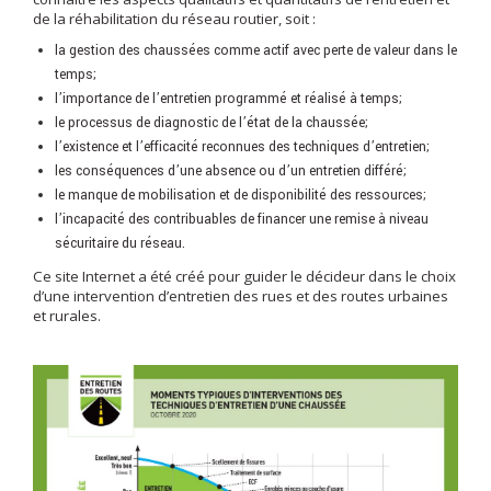
de la réhabilitation du réseau routier, soit :
la gestion des chaussées comme actif avec perte de valeur dans le
temps;
l’importance de l’entretien programmé et réalisé à temps;
le processus de diagnostic de l’état de la chaussée;
l’existence et l’efficacité reconnues des techniques d’entretien;
les conséquences d’une absence ou d’un entretien différé;
le manque de mobilisation et de disponibilité des ressources;
l’incapacité des contribuables de financer une remise à niveau
sécuritaire du réseau.
Ce site Internet a été créé pour guider le décideur dans le choix
d’une intervention d’entretien des rues et des routes urbaines
et rurales.