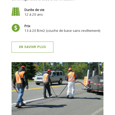
Durée de vie
12 à 20 ans
Prix
13 à 20 $/m2 (couche de base sans revêtement)
EN SAVOIR PLUS