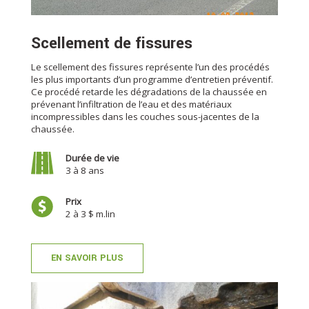
Scellement de fissures
Le scellement des fissures représente l’un des procédés
les plus importants d’un programme d’entretien préventif.
Ce procédé retarde les dégradations de la chaussée en
prévenant l’infiltration de l’eau et des matériaux
incompressibles dans les couches sous-jacentes de la
chaussée.
Durée de vie
3 à 8 ans
Prix
2 à 3 $ m.lin
EN SAVOIR PLUS