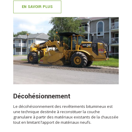
EN SAVOIR PLUS
Décohésionnement
Le décohésionnement des revêtements bitumineux est
une technique destinée à reconstituer la couche
granulaire à partir des matériaux existants de la chaussée
tout en limitant l’apport de matériaux neufs.