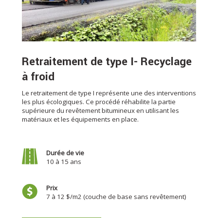
Retraitement de type I- Recyclage
à froid
Le retraitement de type I représente une des interventions
les plus écologiques. Ce procédé réhabilite la partie
supérieure du revêtement bitumineux en utilisant les
matériaux et les équipements en place.
Durée de vie
10 à 15 ans
Prix
7 à 12 $/m2 (couche de base sans revêtement)