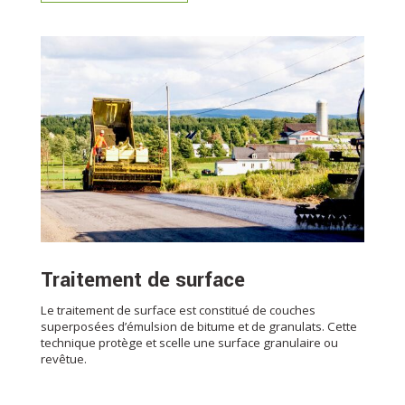
Traitement de surface
Le traitement de surface est constitué de couches
superposées d’émulsion de bitume et de granulats. Cette
technique protège et scelle une surface granulaire ou
revêtue.