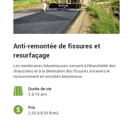
Anti-remontée de fissures et
resurfaçage
Les membranes bitumineuses servent à l’étanchéité des
chaussées et à la diminution des fissures à travers le
recouvrement en enrobés bitumineux.
Durée de vie
5 à 10 ans
Prix
2,50 à 8,50 $/m2