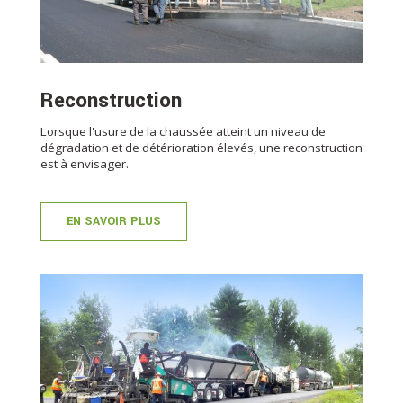
Reconstruction
Lorsque l'usure de la chaussée atteint un niveau de
dégradation et de détérioration élevés, une reconstruction
est à envisager.
EN SAVOIR PLUS