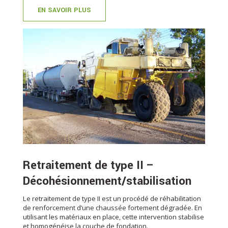
EN SAVOIR PLUS
Retraitement de type II –
Décohésionnement/stabilisation
Le retraitement de type II est un procédé de réhabilitation
de renforcement d’une chaussée fortement dégradée. En
utilisant les matériaux en place, cette intervention stabilise
et homogénéise la couche de fondation.