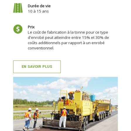
Durée de vie
10 à 15 ans
Prix
Le coût de fabrication à la tonne pour ce type
d'enrobé peut atteindre entre 15% et 30% de
coûts additionnels par rapport à un enrobé
conventionnel.
EN SAVOIR PLUS