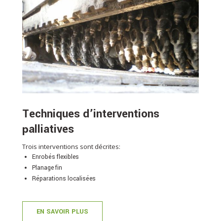
Techniques d’interventions
palliatives
Trois interventions sont décrites:
Enrobés flexibles
Planage fin
Réparations localisées
EN SAVOIR PLUS