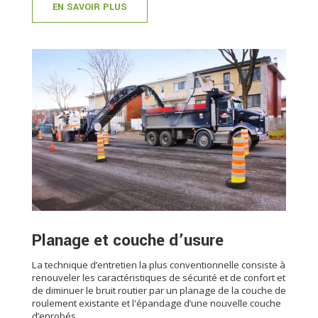
EN SAVOIR PLUS
Planage et couche d’usure
La technique d’entretien la plus conventionnelle consiste à
renouveler les caractéristiques de sécurité et de confort et
de diminuer le bruit routier par un planage de la couche de
roulement existante et l'épandage d’une nouvelle couche
d’enrobés.