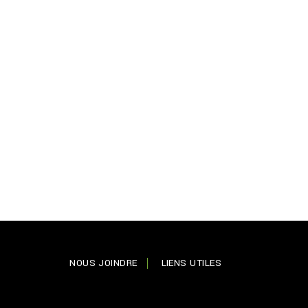
NOUS JOINDRE
LIENS UTILES